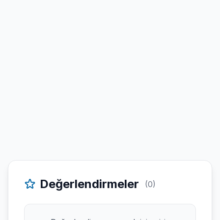
Değerlendirmeler
(0)