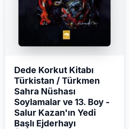
Dede Korkut Kitabı
Türkistan / Türkmen
Sahra Nüshası
Soylamalar ve 13. Boy -
Salur Kazan'ın Yedi
Başlı Ejderhayı