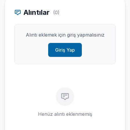
Alıntılar
(0)
Alıntı eklemek için giriş yapmalısınız
Giriş Yap
Henüz alıntı eklenmemiş