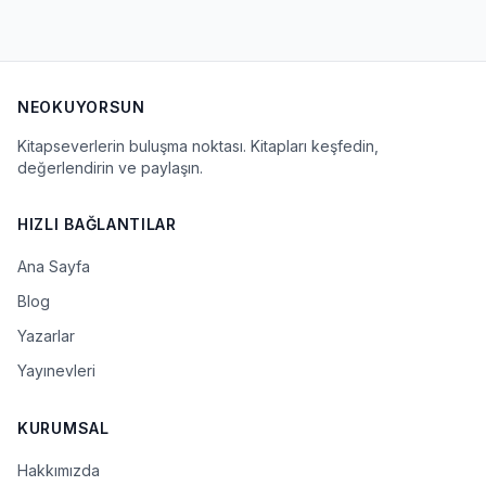
NEOKUYORSUN
Kitapseverlerin buluşma noktası. Kitapları keşfedin,
değerlendirin ve paylaşın.
HIZLI BAĞLANTILAR
Ana Sayfa
Blog
Yazarlar
Yayınevleri
KURUMSAL
Hakkımızda