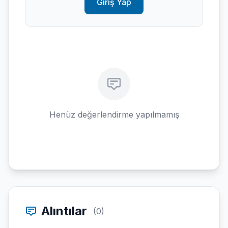
Giriş Yap
Henüz değerlendirme yapılmamış
Alıntılar
(0)