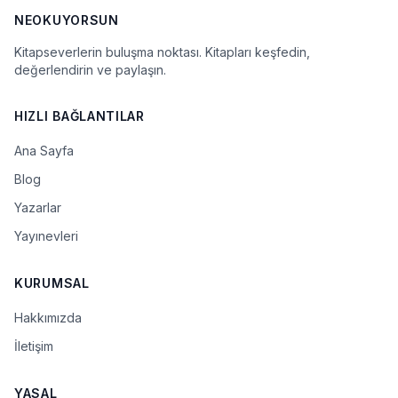
NEOKUYORSUN
Kitapseverlerin buluşma noktası. Kitapları keşfedin,
değerlendirin ve paylaşın.
HIZLI BAĞLANTILAR
Ana Sayfa
Blog
Yazarlar
Yayınevleri
KURUMSAL
Hakkımızda
İletişim
YASAL