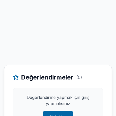
Değerlendirmeler
(0)
Değerlendirme yapmak için giriş
yapmalısınız