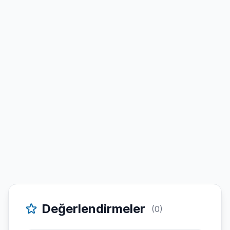
Değerlendirmeler
(0)