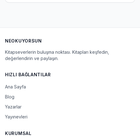
NEOKUYORSUN
Kitapseverlerin buluşma noktası. Kitapları keşfedin,
değerlendirin ve paylaşın.
HIZLI BAĞLANTILAR
Ana Sayfa
Blog
Yazarlar
Yayınevleri
KURUMSAL