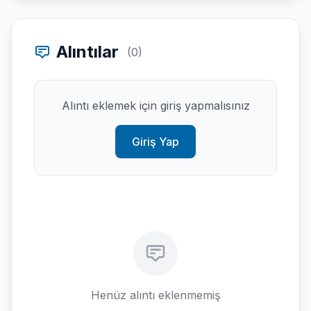
Alıntılar
(0)
Alıntı eklemek için giriş yapmalısınız
Giriş Yap
Henüz alıntı eklenmemiş