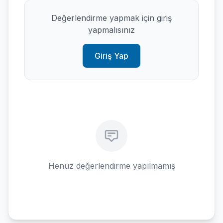
Değerlendirme yapmak için giriş
yapmalısınız
Giriş Yap
Henüz değerlendirme yapılmamış