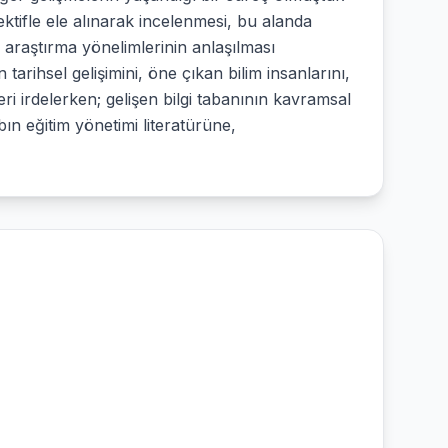
ektifle ele alınarak incelenmesi, bu alanda
araştırma yönelimlerinin anlaşılması
tarihsel gelişimini, öne çıkan bilim insanlarını,
ri irdelerken; gelişen bilgi tabanının kavramsal
bın eğitim yönetimi literatürüne,