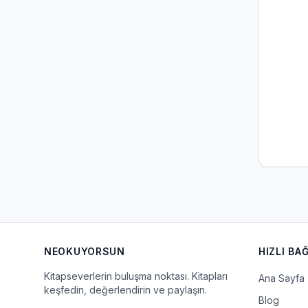
NEOKUYORSUN
HIZLI BA
Kitapseverlerin buluşma noktası. Kitapları
Ana Sayfa
keşfedin, değerlendirin ve paylaşın.
Blog