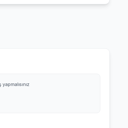
ş yapmalısınız