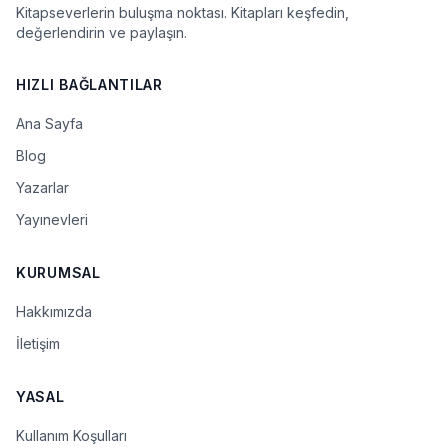
Kitapseverlerin buluşma noktası. Kitapları keşfedin,
değerlendirin ve paylaşın.
HIZLI BAĞLANTILAR
Ana Sayfa
Blog
Yazarlar
Yayınevleri
KURUMSAL
Hakkımızda
İletişim
YASAL
Kullanım Koşulları