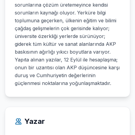
sorunlarına çözüm üretemeyince kendisi
sorunların kaynağı oluyor. Yerküre bilgi
toplumuna geçerken, ülkenin eğitim ve bilimi
çağdaş gelişmelerin çok gerisinde kalıyor;
üniversite özerkliği yerlerde sürünüyor;
giderek tüm kültür ve sanat alanlarında AKP
baskısının ağırlığı yıkıcı boyutlara varıyor.
Yapıta alınan yazılar, 12 Eylül ile hesaplaşma;
onun bir uzantısı olan AKP düşüncesine karşı
duruş ve Cumhuriyetin değerlerinin
güçlenmesi noktalarına yoğunlaşmaktadır.
Yazar