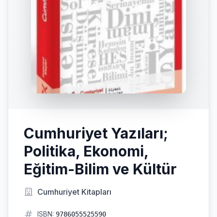
Cumhuriyet Yazıları;
Politika, Ekonomi,
Eğitim-Bilim ve Kültür
Cumhuriyet Kitapları
ISBN:
9786055525590