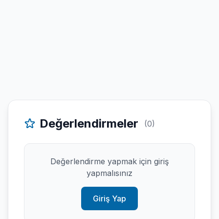
Değerlendirmeler
(0)
Değerlendirme yapmak için giriş
yapmalısınız
Giriş Yap