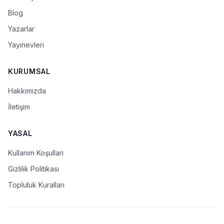
Blog
Yazarlar
Yayınevleri
KURUMSAL
Hakkımızda
İletişim
YASAL
Kullanım Koşulları
Gizlilik Politikası
Topluluk Kuralları