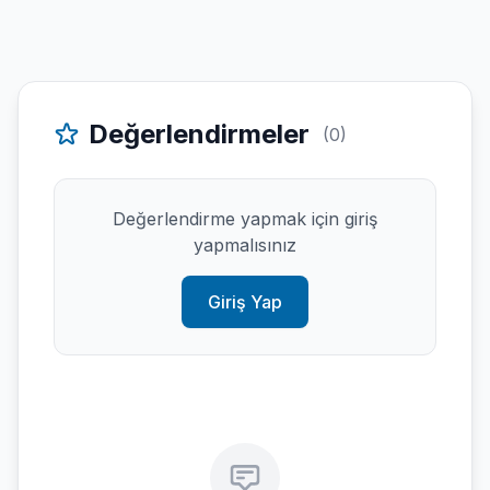
Değerlendirmeler
(0)
Değerlendirme yapmak için giriş
yapmalısınız
Giriş Yap