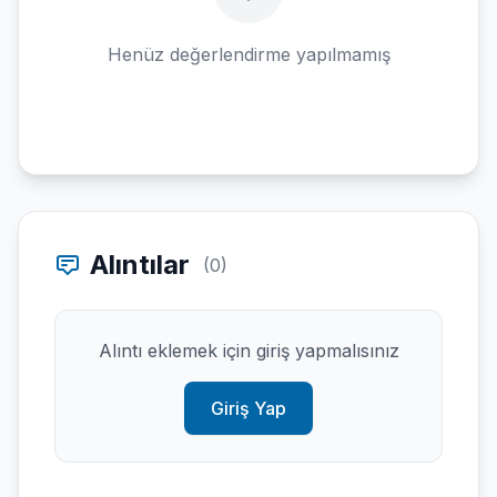
Henüz değerlendirme yapılmamış
Alıntılar
(0)
Alıntı eklemek için giriş yapmalısınız
Giriş Yap