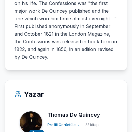
on his life. The Confessions was "the first
major work De Quincey published and the
one which won him fame almost overnight...."
First published anonymously in September
and October 1821 in the London Magazine,
the Confessions was released in book form in
1822, and again in 1856, in an edition revised
by De Quincey.
Yazar
Thomas De Quincey
Profili Görüntüle
22 kitap