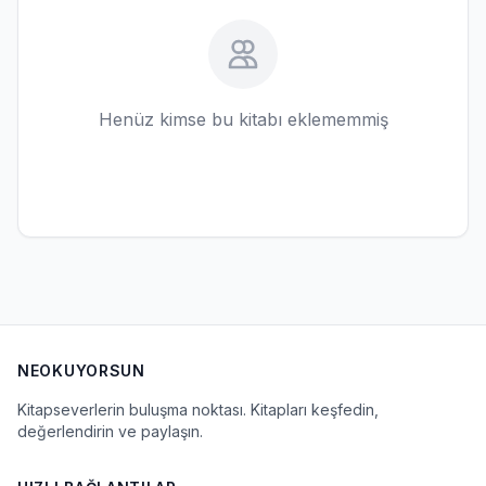
Henüz kimse bu kitabı eklememmiş
NEOKUYORSUN
Kitapseverlerin buluşma noktası. Kitapları keşfedin,
değerlendirin ve paylaşın.