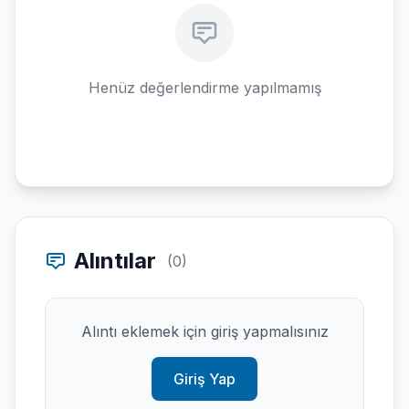
Henüz değerlendirme yapılmamış
Alıntılar
(0)
Alıntı eklemek için giriş yapmalısınız
Giriş Yap