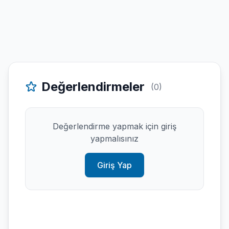
Değerlendirmeler
(0)
Değerlendirme yapmak için giriş
yapmalısınız
Giriş Yap