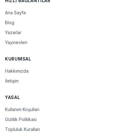
HIZLI BAĞLANTILAR
Ana Sayfa
Blog
Yazarlar
Yayınevleri
KURUMSAL
Hakkımızda
İletişim
YASAL
Kullanım Koşulları
Gizlilik Politikası
Topluluk Kuralları