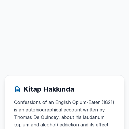
Kitap Hakkında
Confessions of an English Opium-Eater (1821)
is an autobiographical account written by
Thomas De Quincey, about his laudanum
(opium and alcohol) addiction and its effect