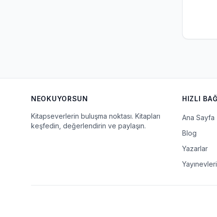
NEOKUYORSUN
HIZLI BA
Kitapseverlerin buluşma noktası. Kitapları
Ana Sayfa
keşfedin, değerlendirin ve paylaşın.
Blog
Yazarlar
Yayınevleri