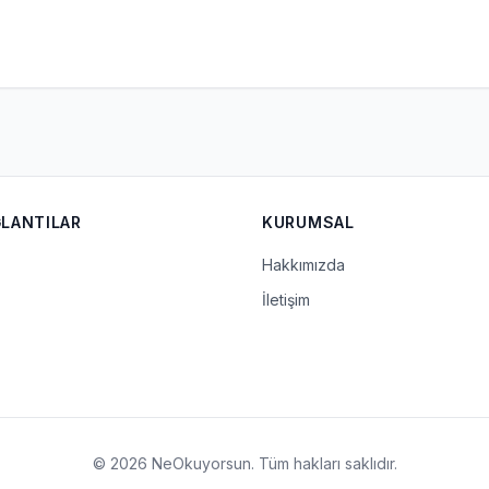
ĞLANTILAR
KURUMSAL
Hakkımızda
İletişim
© 2026 NeOkuyorsun. Tüm hakları saklıdır.