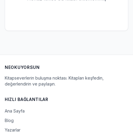
NEOKUYORSUN
Kitapseverlerin buluşma noktası. Kitapları keşfedin,
değerlendirin ve paylaşın.
HIZLI BAĞLANTILAR
Ana Sayfa
Blog
Yazarlar