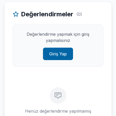
Değerlendirmeler
(0)
Değerlendirme yapmak için giriş
yapmalısınız
Giriş Yap
Henüz değerlendirme yapılmamış