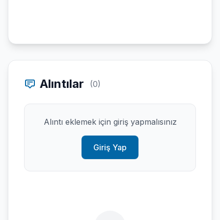
Alıntılar
(0)
Alıntı eklemek için giriş yapmalısınız
Giriş Yap