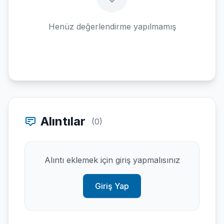
Henüz değerlendirme yapılmamış
Alıntılar
(0)
Alıntı eklemek için giriş yapmalısınız
Giriş Yap