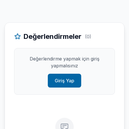
Değerlendirmeler
(0)
Değerlendirme yapmak için giriş
yapmalısınız
Giriş Yap