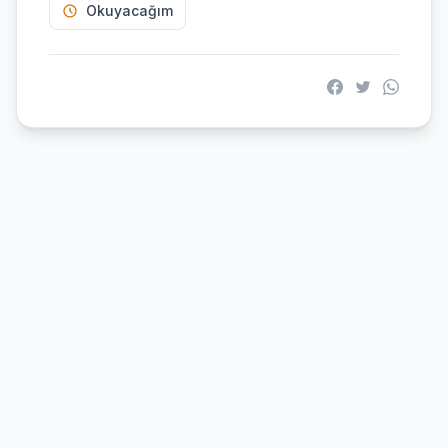
Okuyacağım