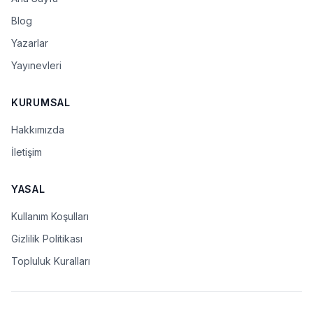
Blog
Yazarlar
Yayınevleri
KURUMSAL
Hakkımızda
İletişim
YASAL
Kullanım Koşulları
Gizlilik Politikası
Topluluk Kuralları