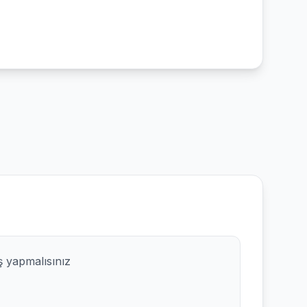
ş yapmalısınız