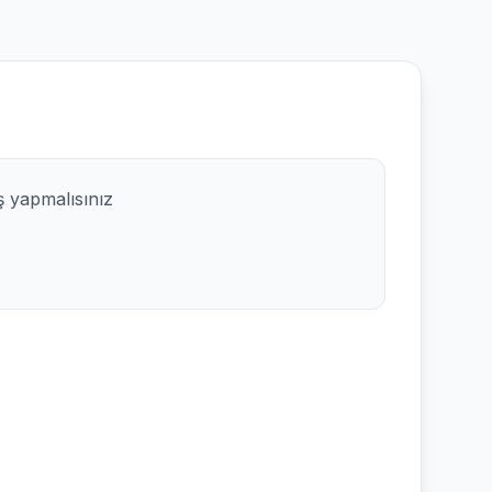
ş yapmalısınız