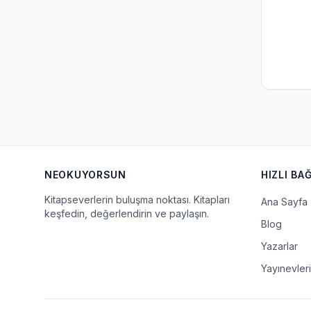
NEOKUYORSUN
HIZLI BA
Kitapseverlerin buluşma noktası. Kitapları
Ana Sayfa
keşfedin, değerlendirin ve paylaşın.
Blog
Yazarlar
Yayınevleri