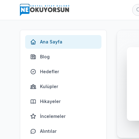
Ana Sayfa
Blog
Hedefler
Kulüpler
Hikayeler
İncelemeler
Alıntılar