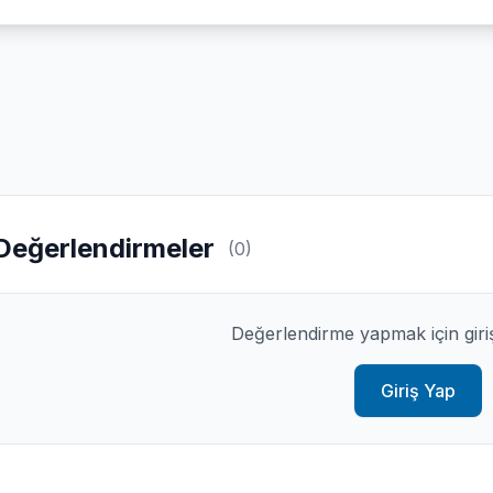
Değerlendirmeler
(0)
Değerlendirme yapmak için giri
Giriş Yap