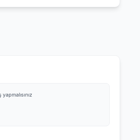
ş yapmalısınız