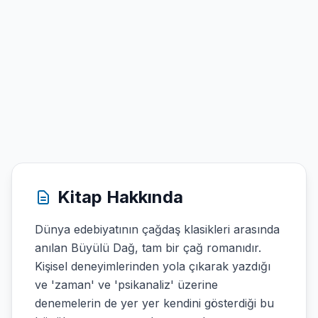
Kitap Hakkında
Dünya edebiyatının çağdaş klasikleri arasında
anılan Büyülü Dağ, tam bir çağ romanıdır.
Kişisel deneyimlerinden yola çıkarak yazdığı
ve 'zaman' ve 'psikanaliz' üzerine
denemelerin de yer yer kendini gösterdiği bu