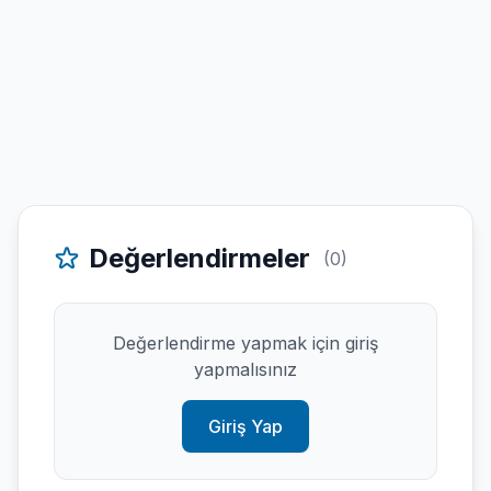
Değerlendirmeler
(0)
Değerlendirme yapmak için giriş
yapmalısınız
Giriş Yap