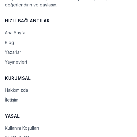
değerlendirin ve paylaşın.
HIZLI BAĞLANTILAR
Ana Sayfa
Blog
Yazarlar
Yayınevleri
KURUMSAL
Hakkımızda
İletişim
YASAL
Kullanım Koşulları