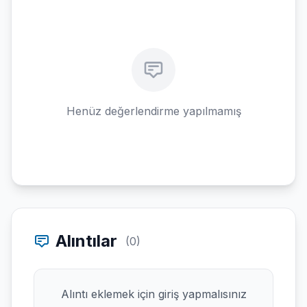
Henüz değerlendirme yapılmamış
Alıntılar
(0)
Alıntı eklemek için giriş yapmalısınız