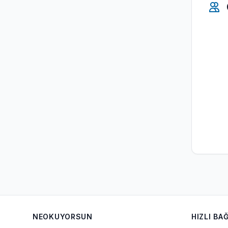
NEOKUYORSUN
HIZLI BA