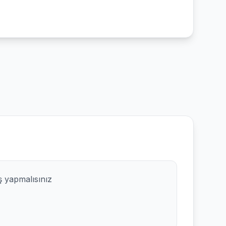
ş yapmalısınız