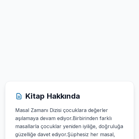
Kitap Hakkında
Masal Zamanı Dizisi çocuklara değerler
aşılamaya devam ediyor.Birbirinden farklı
masallarla çocuklar yeniden iyiliğe, doğruluğa
güzelliğe davet ediyor.Şüphesiz her masal,