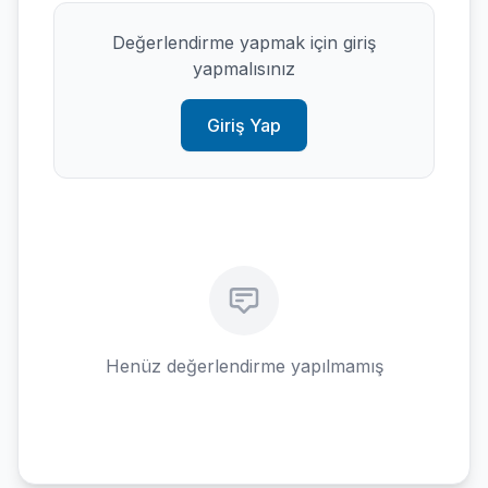
Değerlendirme yapmak için giriş
yapmalısınız
Giriş Yap
Henüz değerlendirme yapılmamış