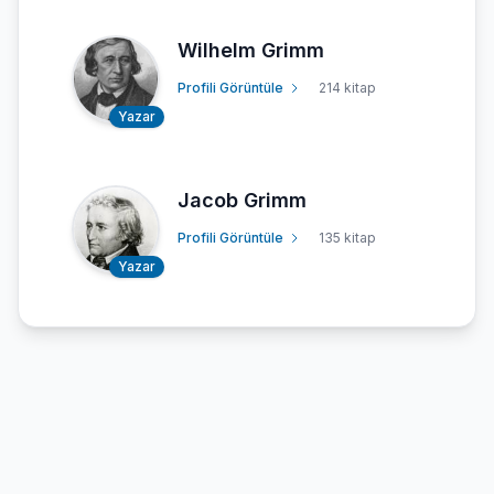
Wilhelm Grimm
Profili Görüntüle
214 kitap
Yazar
Jacob Grimm
Profili Görüntüle
135 kitap
Yazar