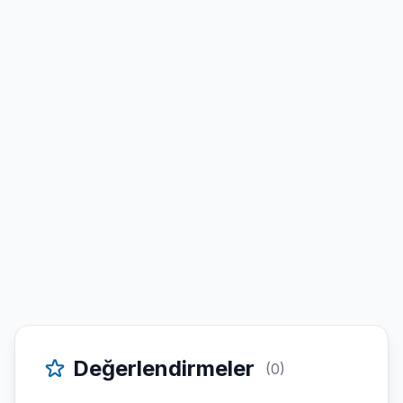
Değerlendirmeler
(0)