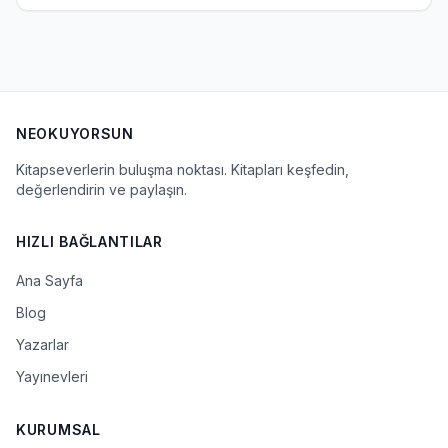
NEOKUYORSUN
Kitapseverlerin buluşma noktası. Kitapları keşfedin,
değerlendirin ve paylaşın.
HIZLI BAĞLANTILAR
Ana Sayfa
Blog
Yazarlar
Yayınevleri
KURUMSAL