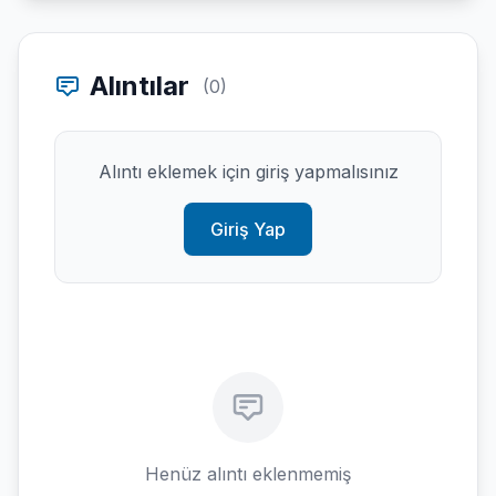
Alıntılar
(0)
Alıntı eklemek için giriş yapmalısınız
Giriş Yap
Henüz alıntı eklenmemiş