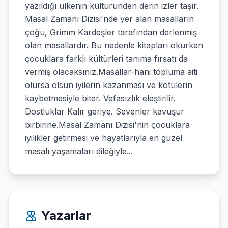
yazıldığı ülkenin kültüründen derin izler taşır.
Masal Zamanı Dizisi'nde yer alan masalların
çoğu, Grimm Kardeşler tarafından derlenmiş
olan masallardır. Bu nedenle kitapları okurken
çocuklara farklı kültürleri tanıma fırsatı da
vermiş olacaksınız.Masallar-hani topluma aiti
olursa olsun iyilerin kazanması ve kötülerin
kaybetmesiyle biter. Vefasızlık eleştirilir.
Dostluklar Kalır geriye. Sevenler kavuşur
birbirine.Masal Zamanı Dizisi'nin çocuklara
iyilikler getirmesi ve hayatlarıyla en güzel
masalı yaşamaları dileğiyle...
Yazarlar