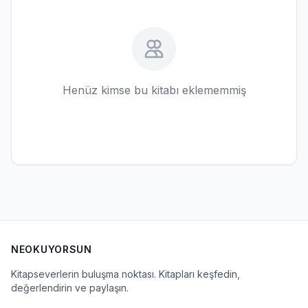
Henüz kimse bu kitabı eklememmiş
NEOKUYORSUN
Kitapseverlerin buluşma noktası. Kitapları keşfedin,
değerlendirin ve paylaşın.