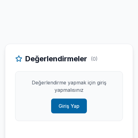
Değerlendirmeler
(0)
Değerlendirme yapmak için giriş
yapmalısınız
Giriş Yap