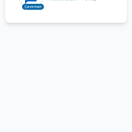
Çevirmen