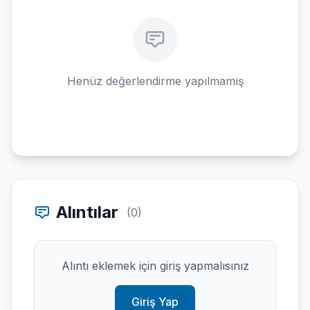
Henüz değerlendirme yapılmamış
Alıntılar
(0)
Alıntı eklemek için giriş yapmalısınız
Giriş Yap