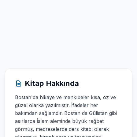
Kitap Hakkında
Bostan'da hikaye ve menkıbeler kısa, öz ve
güzel olarka yazılmıştır. İfadeler her
bakımdan sağlamdır. Bostan da Gülistan gibi
asırlarca İslam aleminde büyük rağbet
görmüş, medreselerde ders kitabı olarak