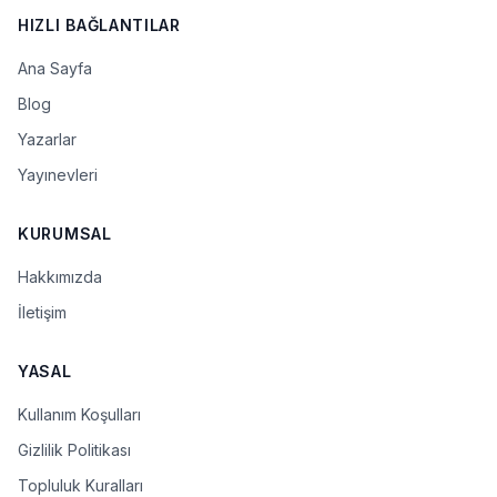
HIZLI BAĞLANTILAR
Ana Sayfa
Blog
Yazarlar
Yayınevleri
KURUMSAL
Hakkımızda
İletişim
YASAL
Kullanım Koşulları
Gizlilik Politikası
Topluluk Kuralları