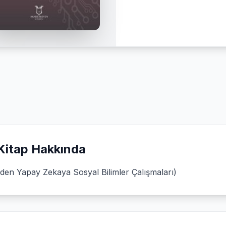
Kitap Hakkında
den Yapay Zekaya Sosyal Bilimler Çalışmaları)