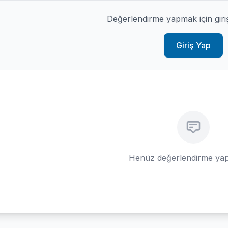
Değerlendirme yapmak için giri
Giriş Yap
Henüz değerlendirme yap