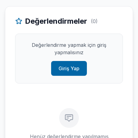
Değerlendirmeler
(0)
Değerlendirme yapmak için giriş
yapmalısınız
Giriş Yap
Henüz değerlendirme yapılmamış