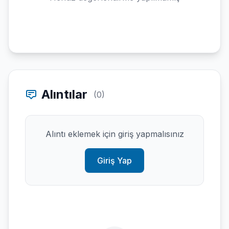
Alıntılar
(0)
Alıntı eklemek için giriş yapmalısınız
Giriş Yap