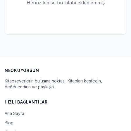
Henüz kimse bu kitabı eklememmiş
NEOKUYORSUN
Kitapseverlerin buluşma noktası. Kitapları keşfedin,
değerlendirin ve paylaşın.
HIZLI BAĞLANTILAR
Ana Sayfa
Blog