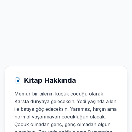
Kitap Hakkında
Memur bir ailenin küçük çocuğu olarak
Karsta dünyaya geleceksin. Yedi yaşında ailen
ile batıya göç edeceksin. Yaramaz, hırçın ama
normal yaşanmayan çocukluğun olacak.
Çocuk olmadan genç, genç olmadan olgun