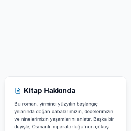
Kitap Hakkında
Bu roman, yirminci yüzyılın başlangıç
yıllarında doğan babalarımızın, dedelerimizin
ve ninelerimizin yaşamlarını anlatır. Başka bir
deyişle, Osmanlı İmparatorluğu'nun çöküş