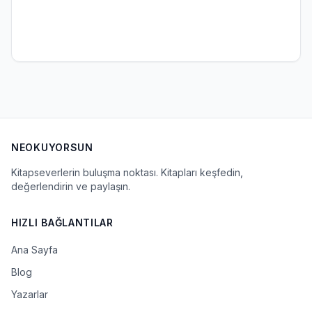
NEOKUYORSUN
Kitapseverlerin buluşma noktası. Kitapları keşfedin,
değerlendirin ve paylaşın.
HIZLI BAĞLANTILAR
Ana Sayfa
Blog
Yazarlar