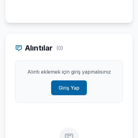
Alıntılar
(0)
Alıntı eklemek için giriş yapmalısınız
Giriş Yap