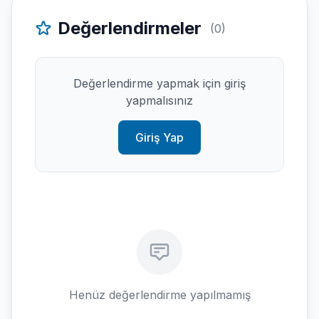
Değerlendirmeler
(0)
Değerlendirme yapmak için giriş
yapmalısınız
Giriş Yap
Henüz değerlendirme yapılmamış