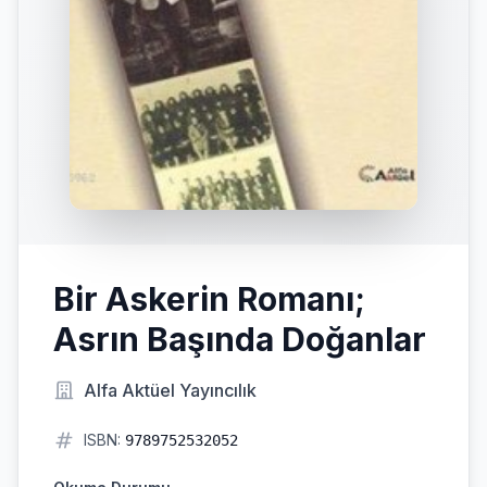
Bir Askerin Romanı;
Asrın Başında Doğanlar
Alfa Aktüel Yayıncılık
ISBN:
9789752532052