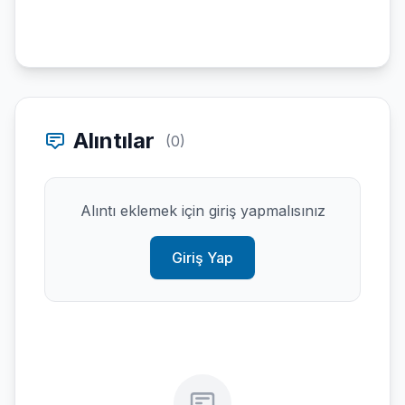
Alıntılar
(0)
Alıntı eklemek için giriş yapmalısınız
Giriş Yap