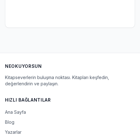
NEOKUYORSUN
Kitapseverlerin buluşma noktası. Kitapları keşfedin,
değerlendirin ve paylaşın.
HIZLI BAĞLANTILAR
Ana Sayfa
Blog
Yazarlar