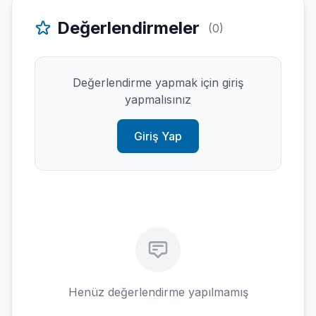
Değerlendirmeler
(0)
Değerlendirme yapmak için giriş
yapmalısınız
Giriş Yap
Henüz değerlendirme yapılmamış