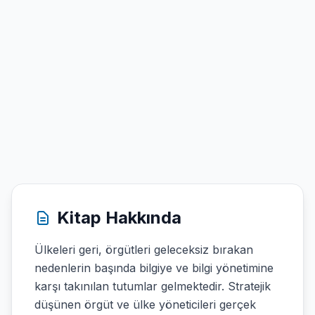
Kitap Hakkında
Ülkeleri geri, örgütleri geleceksiz bırakan
nedenlerin başında bilgiye ve bilgi yönetimine
karşı takınılan tutumlar gelmektedir. Stratejik
düşünen örgüt ve ülke yöneticileri gerçek