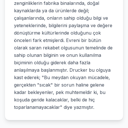
zenginliklerin fabrika binalarında, doğal
kaynaklarda ya da ürünlerde değil;
çalışanlarında, onların sahip olduğu bilgi ve
yeteneklerinde, bilgilerini paylaşma ve değere
dönüştürme kültürlerinde olduğunu çok
önceleri fark etmişlerdi. Evreni bir bütün
olarak saran rekabet olgusunun temelinde de
sahip olunan bilginin ve onun kullanılma
biçiminin olduğu giderek daha fazla
anlaşılmaya başlanmıştır. Drucker bu olguya
kast ederek; "Bu meydan okuyan mücadele,
gerçekten "sıcak" bir sorun haline gelene
kadar bekleyenler, pek muhtemeldir ki, bu
koşuda geride kalacaklar, belki de hiç
toparlanamayacaklar" diye yazmıştır.