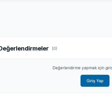
Değerlendirmeler
(0)
Değerlendirme yapmak için giri
Giriş Yap