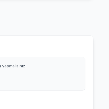
ş yapmalısınız