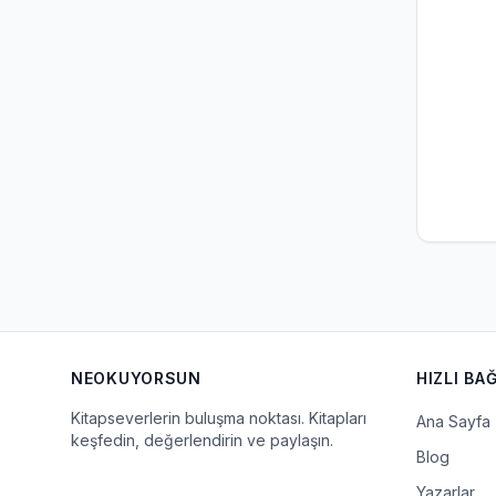
NEOKUYORSUN
HIZLI BA
Kitapseverlerin buluşma noktası. Kitapları
Ana Sayfa
keşfedin, değerlendirin ve paylaşın.
Blog
Yazarlar