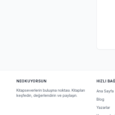
NEOKUYORSUN
HIZLI BA
Kitapseverlerin buluşma noktası. Kitapları
Ana Sayfa
keşfedin, değerlendirin ve paylaşın.
Blog
Yazarlar