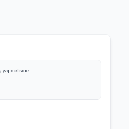
ş yapmalısınız