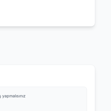
ş yapmalısınız