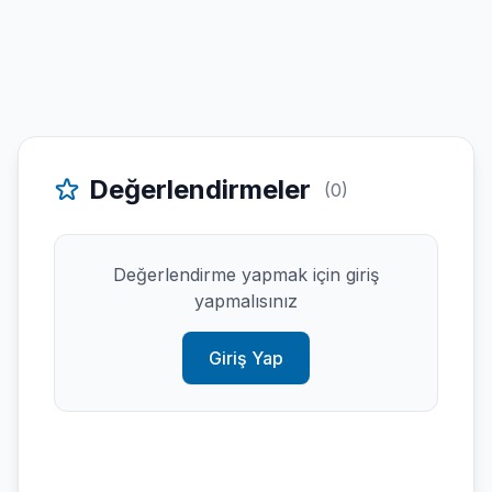
Değerlendirmeler
(0)
Değerlendirme yapmak için giriş
yapmalısınız
Giriş Yap