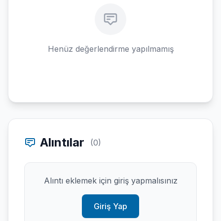
Henüz değerlendirme yapılmamış
Alıntılar
(0)
Alıntı eklemek için giriş yapmalısınız
Giriş Yap