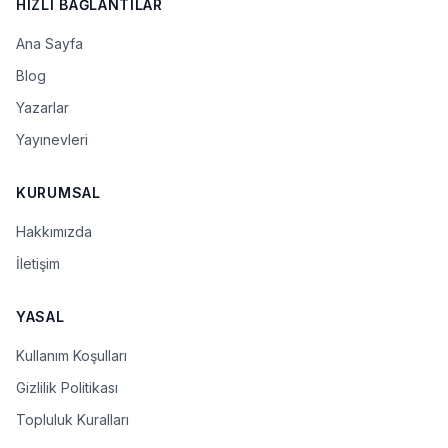
HIZLI BAĞLANTILAR
Ana Sayfa
Blog
Yazarlar
Yayınevleri
KURUMSAL
Hakkımızda
İletişim
YASAL
Kullanım Koşulları
Gizlilik Politikası
Topluluk Kuralları