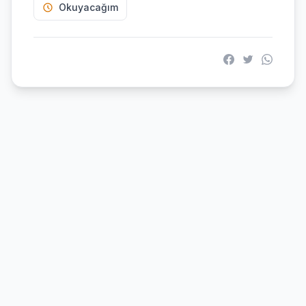
Okuyacağım