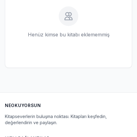
Henüz kimse bu kitabı eklememmiş
NEOKUYORSUN
Kitapseverlerin buluşma noktası. Kitapları keşfedin,
değerlendirin ve paylaşın.