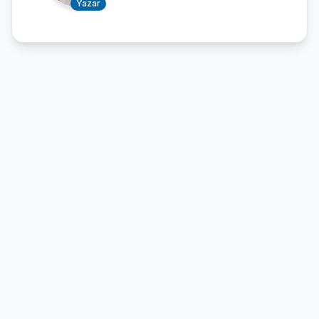
Yazar