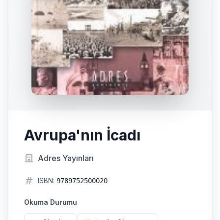
Avrupa'nın İcadı
Adres Yayınları
ISBN:
9789752500020
Okuma Durumu