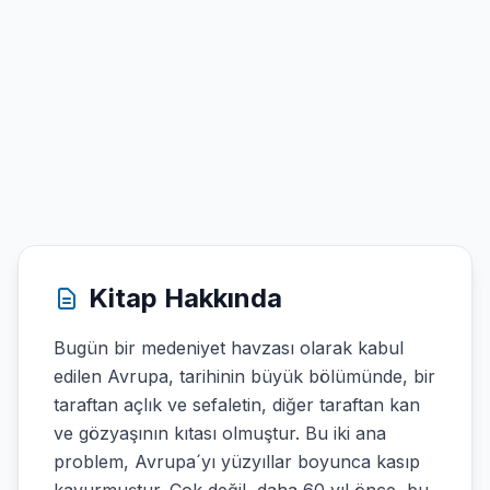
Kitap Hakkında
Bugün bir medeniyet havzası olarak kabul
edilen Avrupa, tarihinin büyük bölümünde, bir
taraftan açlık ve sefaletin, diğer taraftan kan
ve gözyaşının kıtası olmuştur. Bu iki ana
problem, Avrupa´yı yüzyıllar boyunca kasıp