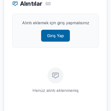
Alıntılar
(0)
Alıntı eklemek için giriş yapmalısınız
Giriş Yap
Henüz alıntı eklenmemiş