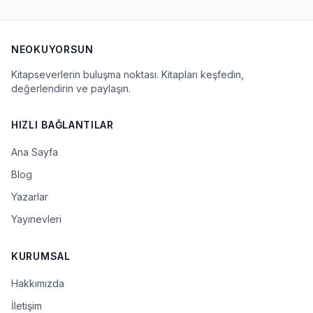
NEOKUYORSUN
Kitapseverlerin buluşma noktası. Kitapları keşfedin,
değerlendirin ve paylaşın.
HIZLI BAĞLANTILAR
Ana Sayfa
Blog
Yazarlar
Yayınevleri
KURUMSAL
Hakkımızda
İletişim