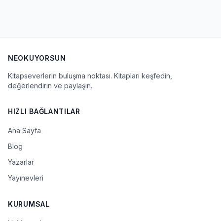
NEOKUYORSUN
Kitapseverlerin buluşma noktası. Kitapları keşfedin,
değerlendirin ve paylaşın.
HIZLI BAĞLANTILAR
Ana Sayfa
Blog
Yazarlar
Yayınevleri
KURUMSAL