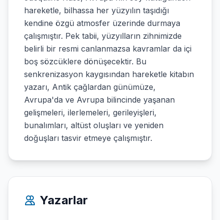
hareketle, bilhassa her yüzyılın taşıdığı
kendine özgü atmosfer üzerinde durmaya
çalışmıştır. Pek tabii, yüzyılların zihnimizde
belirli bir resmi canlanmazsa kavramlar da içi
boş sözcüklere dönüşecektir. Bu
senkrenizasyon kaygısından hareketle kitabın
yazarı, Antik çağlardan günümüze,
Avrupa'da ve Avrupa bilincinde yaşanan
gelişmeleri, ilerlemeleri, gerileyişleri,
bunalımları, altüst oluşları ve yeniden
doğuşları tasvir etmeye çalışmıştır.
Yazarlar