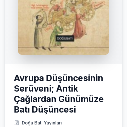
Avrupa Düşüncesinin
Serüveni; Antik
Çağlardan Günümüze
Batı Düşüncesi
Doğu Batı Yayınları