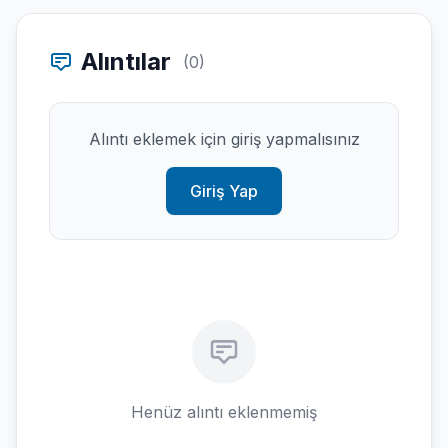
Alıntılar
(0)
Alıntı eklemek için giriş yapmalısınız
Giriş Yap
Henüz alıntı eklenmemiş