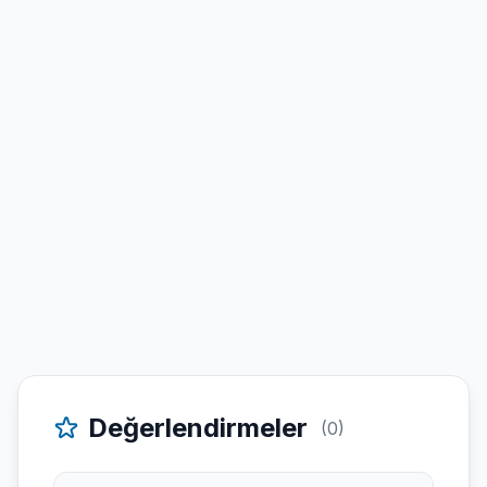
Değerlendirmeler
(0)