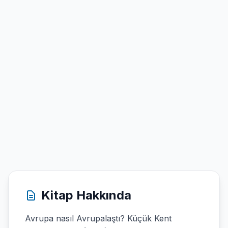
Kitap Hakkında
Avrupa nasıl Avrupalaştı? Küçük Kent