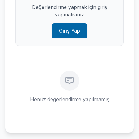
Değerlendirme yapmak için giriş
yapmalısınız
Giriş Yap
Henüz değerlendirme yapılmamış