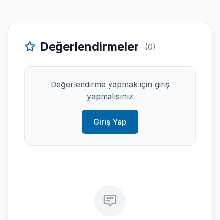
Değerlendirmeler
(0)
Değerlendirme yapmak için giriş
yapmalısınız
Giriş Yap