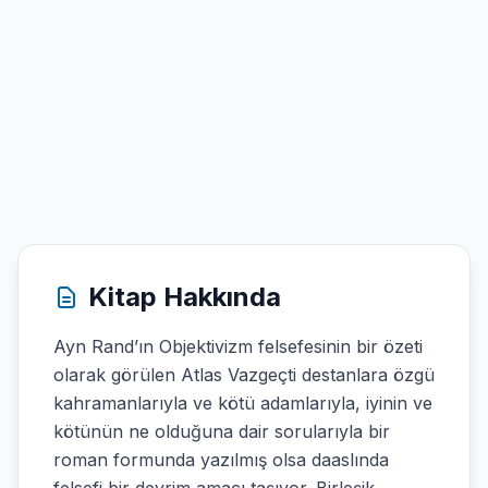
Kitap Hakkında
Ayn Rand’ın Objektivizm felsefesinin bir özeti
olarak görülen Atlas Vazgeçti destanlara özgü
kahramanlarıyla ve kötü adamlarıyla, iyinin ve
kötünün ne olduğuna dair sorularıyla bir
roman formunda yazılmış olsa daaslında