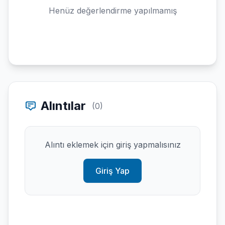
Henüz değerlendirme yapılmamış
Alıntılar
(0)
Alıntı eklemek için giriş yapmalısınız
Giriş Yap