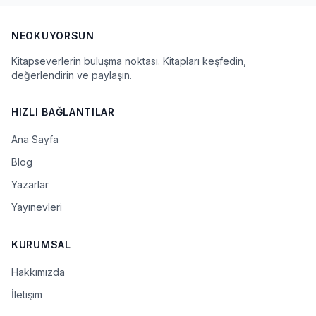
NEOKUYORSUN
Kitapseverlerin buluşma noktası. Kitapları keşfedin,
değerlendirin ve paylaşın.
HIZLI BAĞLANTILAR
Ana Sayfa
Blog
Yazarlar
Yayınevleri
KURUMSAL
Hakkımızda
İletişim