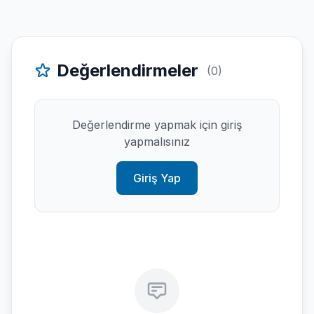
Değerlendirmeler
(0)
Değerlendirme yapmak için giriş
yapmalısınız
Giriş Yap