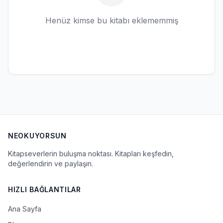
Henüz kimse bu kitabı eklememmiş
NEOKUYORSUN
Kitapseverlerin buluşma noktası. Kitapları keşfedin,
değerlendirin ve paylaşın.
HIZLI BAĞLANTILAR
Ana Sayfa