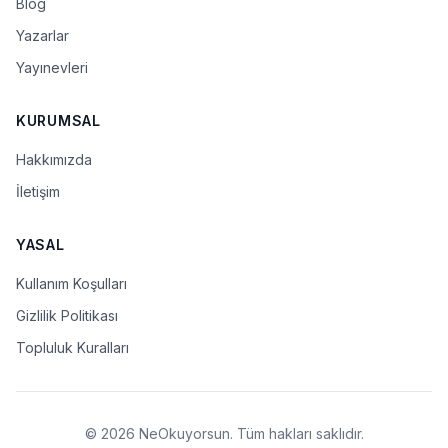
Blog
Yazarlar
Yayınevleri
KURUMSAL
Hakkımızda
İletişim
YASAL
Kullanım Koşulları
Gizlilik Politikası
Topluluk Kuralları
© 2026 NeOkuyorsun. Tüm hakları saklıdır.