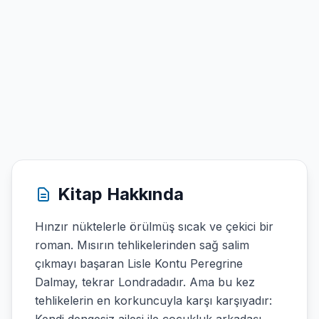
Kitap Hakkında
Hınzır nüktelerle örülmüş sıcak ve çekici bir
roman. Mısırın tehlikelerinden sağ salim
çıkmayı başaran Lisle Kontu Peregrine
Dalmay, tekrar Londradadır. Ama bu kez
tehlikelerin en korkuncuyla karşı karşıyadır: