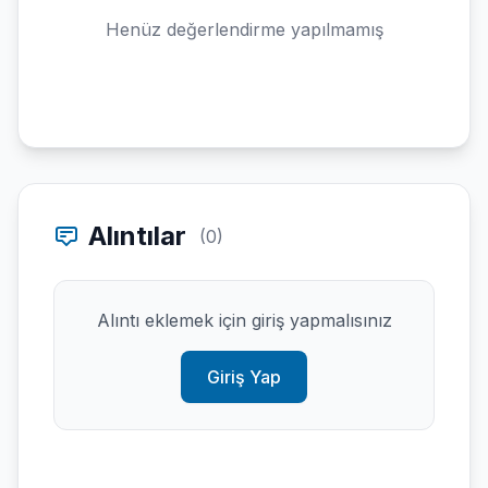
Henüz değerlendirme yapılmamış
Alıntılar
(0)
Alıntı eklemek için giriş yapmalısınız
Giriş Yap