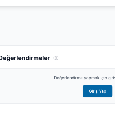
Değerlendirmeler
(0)
Değerlendirme yapmak için giri
Giriş Yap