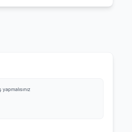
ş yapmalısınız