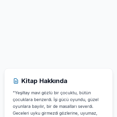
Kitap Hakkında
"Yeşiltay mavi gözlü bir çocuktu, bütün
çocuklara benzerdi. İşi gücü oyundu, güzel
oyunlara bayılır, bir de masalları severdi.
Geceleri uyku girmezdi gözlerine, uyumaz,