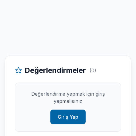
Değerlendirmeler
(0)
Değerlendirme yapmak için giriş
yapmalısınız
Giriş Yap