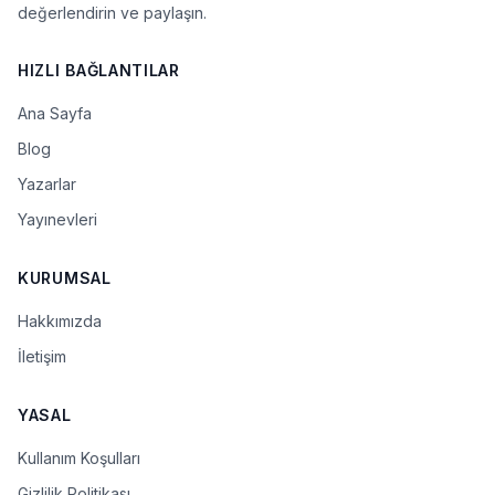
değerlendirin ve paylaşın.
HIZLI BAĞLANTILAR
Ana Sayfa
Blog
Yazarlar
Yayınevleri
KURUMSAL
Hakkımızda
İletişim
YASAL
Kullanım Koşulları
Gizlilik Politikası