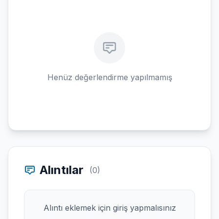
Henüz değerlendirme yapılmamış
Alıntılar
(0)
Alıntı eklemek için giriş yapmalısınız