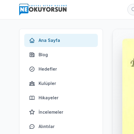
Ana Sayfa
Blog
Hedefler
Kulüpler
Hikayeler
İncelemeler
Alıntılar