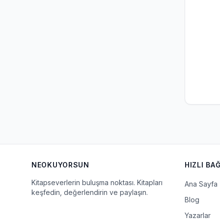
NEOKUYORSUN
HIZLI BA
Kitapseverlerin buluşma noktası. Kitapları
Ana Sayfa
keşfedin, değerlendirin ve paylaşın.
Blog
Yazarlar