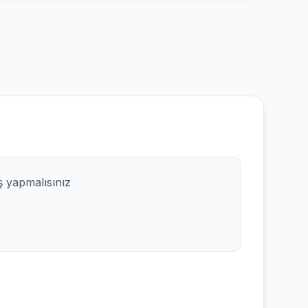
ş yapmalısınız