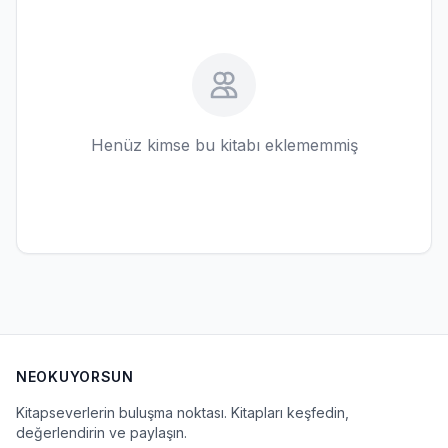
Henüz kimse bu kitabı eklememmiş
NEOKUYORSUN
Kitapseverlerin buluşma noktası. Kitapları keşfedin,
değerlendirin ve paylaşın.