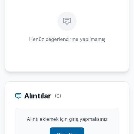
Henüz değerlendirme yapılmamış
Alıntılar
(0)
Alıntı eklemek için giriş yapmalısınız