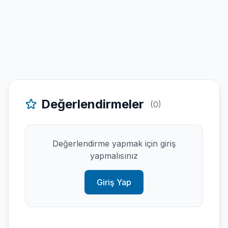
Değerlendirmeler
(0)
Değerlendirme yapmak için giriş
yapmalısınız
Giriş Yap