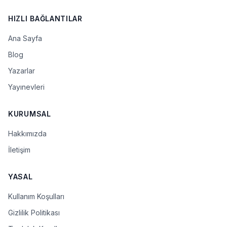
HIZLI BAĞLANTILAR
Ana Sayfa
Blog
Yazarlar
Yayınevleri
KURUMSAL
Hakkımızda
İletişim
YASAL
Kullanım Koşulları
Gizlilik Politikası