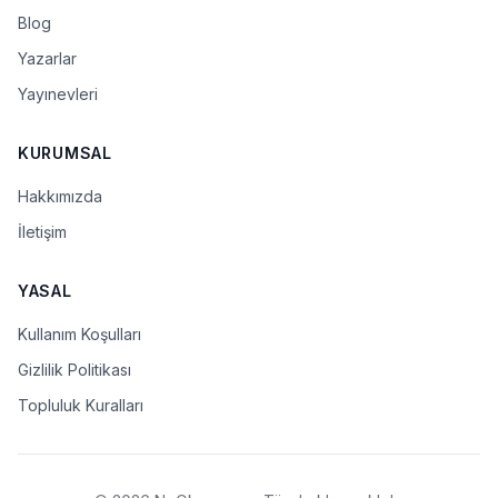
Blog
Yazarlar
Yayınevleri
KURUMSAL
Hakkımızda
İletişim
YASAL
Kullanım Koşulları
Gizlilik Politikası
Topluluk Kuralları