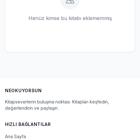
Henüz kimse bu kitabı eklememmiş
NEOKUYORSUN
Kitapseverlerin buluşma noktası. Kitapları keşfedin,
değerlendirin ve paylaşın.
HIZLI BAĞLANTILAR
Ana Sayfa