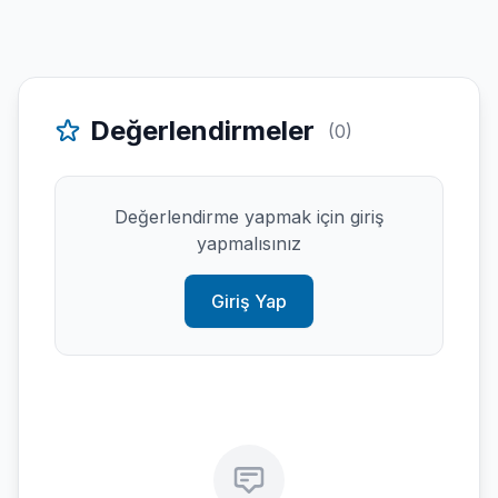
Değerlendirmeler
(0)
Değerlendirme yapmak için giriş
yapmalısınız
Giriş Yap