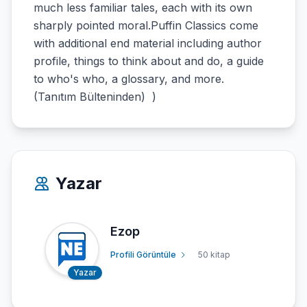
much less familiar tales, each with its own
sharply pointed moral.Puffin Classics come
with additional end material including author
profile, things to think about and do, a guide
to who's who, a glossary, and more.
(Tanıtım Bülteninden) )
Yazar
Ezop
Profili Görüntüle
50 kitap
Yazar