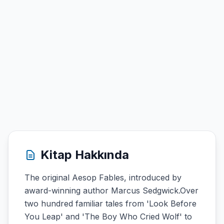
Kitap Hakkında
The original Aesop Fables, introduced by
award-winning author Marcus Sedgwick.Over
two hundred familiar tales from 'Look Before
You Leap' and 'The Boy Who Cried Wolf' to