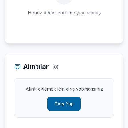
Henüz değerlendirme yapılmamış
Alıntılar
(0)
Alıntı eklemek için giriş yapmalısınız
Giriş Yap