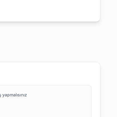
ş yapmalısınız