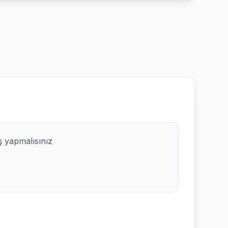
ş yapmalısınız