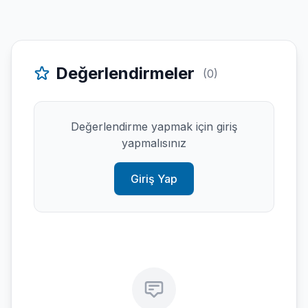
Değerlendirmeler
(0)
Değerlendirme yapmak için giriş
yapmalısınız
Giriş Yap