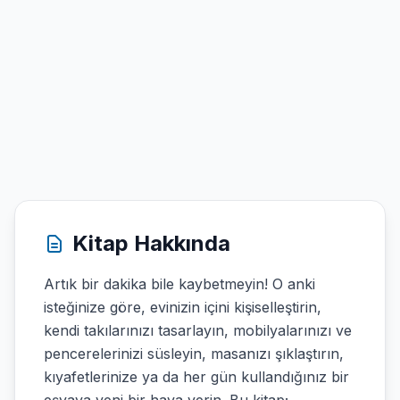
Kitap Hakkında
Artık bir dakika bile kaybetmeyin! O anki
isteğinize göre, evinizin içini kişiselleştirin,
kendi takılarınızı tasarlayın, mobilyalarınızı ve
pencerelerinizi süsleyin, masanızı şıklaştırın,
kıyafetlerinize ya da her gün kullandığınız bir