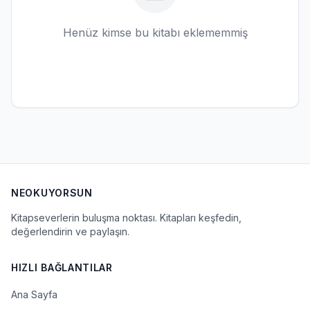
Henüz kimse bu kitabı eklememmiş
NEOKUYORSUN
Kitapseverlerin buluşma noktası. Kitapları keşfedin,
değerlendirin ve paylaşın.
HIZLI BAĞLANTILAR
Ana Sayfa