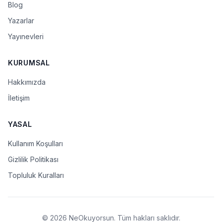
Blog
Yazarlar
Yayınevleri
KURUMSAL
Hakkımızda
İletişim
YASAL
Kullanım Koşulları
Gizlilik Politikası
Topluluk Kuralları
© 2026 NeOkuyorsun. Tüm hakları saklıdır.