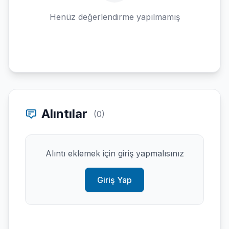
Henüz değerlendirme yapılmamış
Alıntılar
(0)
Alıntı eklemek için giriş yapmalısınız
Giriş Yap