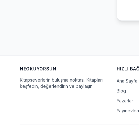
NEOKUYORSUN
HIZLI BA
Kitapseverlerin buluşma noktası. Kitapları
Ana Sayfa
keşfedin, değerlendirin ve paylaşın.
Blog
Yazarlar
Yayınevleri