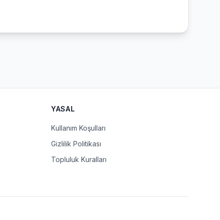
YASAL
Kullanım Koşulları
Gizlilik Politikası
Topluluk Kuralları