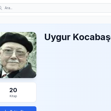
Uygur Kocabaş
20
Kitap