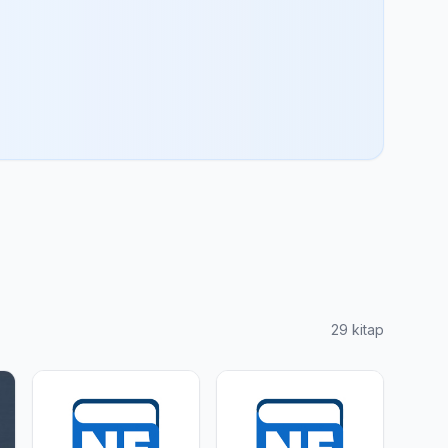
29 kitap