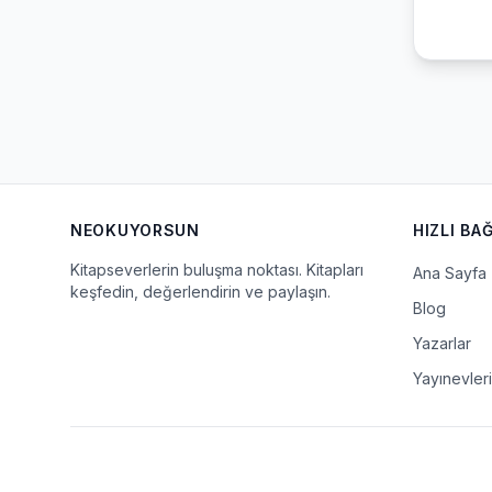
NEOKUYORSUN
HIZLI BA
Kitapseverlerin buluşma noktası. Kitapları
Ana Sayfa
keşfedin, değerlendirin ve paylaşın.
Blog
Yazarlar
Yayınevleri