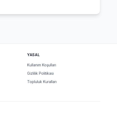
YASAL
Kullanım Koşulları
Gizlilik Politikası
Topluluk Kuralları