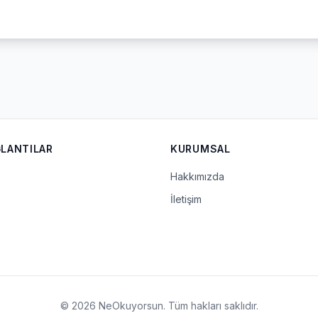
ĞLANTILAR
KURUMSAL
Hakkımızda
İletişim
© 2026 NeOkuyorsun. Tüm hakları saklıdır.