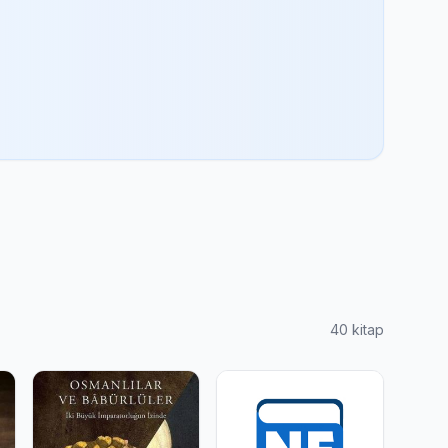
40 kitap