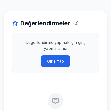
Değerlendirmeler
(0)
Değerlendirme yapmak için giriş
yapmalısınız
Giriş Yap