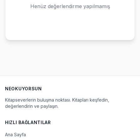
Henüz değerlendirme yapılmamış
NEOKUYORSUN
Kitapseverlerin buluşma noktası. Kitapları keşfedin,
değerlendirin ve paylaşın.
HIZLI BAĞLANTILAR
Ana Sayfa