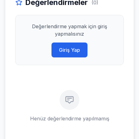
Değerlendirmeler
(0)
Değerlendirme yapmak için giriş
yapmalısınız
Giriş Yap
Henüz değerlendirme yapılmamış