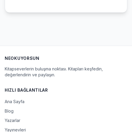
NEOKUYORSUN
Kitapseverlerin buluşma noktası. Kitapları keşfedin,
değerlendirin ve paylaşın.
HIZLI BAĞLANTILAR
Ana Sayfa
Blog
Yazarlar
Yayınevleri