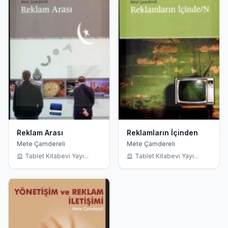
Reklam Arası
Reklamların İçinden
Mete Çamdereli
Mete Çamdereli
Tablet Kitabevi Yayı...
Tablet Kitabevi Yayı...