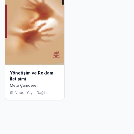
Yönetişim ve Reklam
İletişimi
Mete Çamdereli
Nobel Yayın Dağıtım