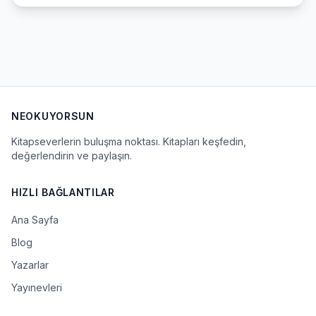
NEOKUYORSUN
Kitapseverlerin buluşma noktası. Kitapları keşfedin,
değerlendirin ve paylaşın.
HIZLI BAĞLANTILAR
Ana Sayfa
Blog
Yazarlar
Yayınevleri