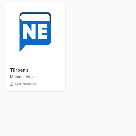
Türbanlı
Mehmet Akçınar
İlya Yayınevi