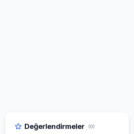
Değerlendirmeler
(0)