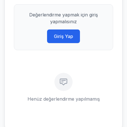
Değerlendirme yapmak için giriş
yapmalısınız
Giriş Yap
Henüz değerlendirme yapılmamış