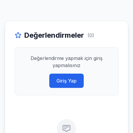
Değerlendirmeler
(0)
Değerlendirme yapmak için giriş
yapmalısınız
Giriş Yap