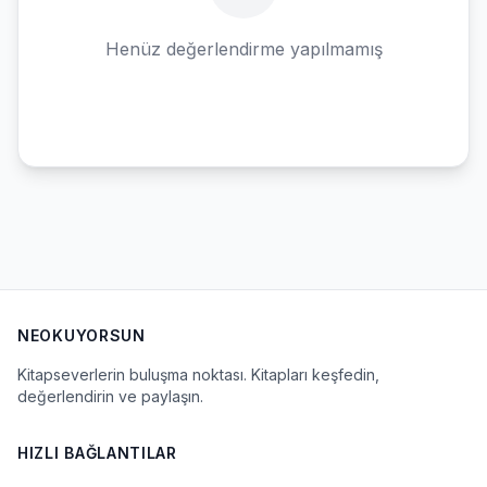
Henüz değerlendirme yapılmamış
NEOKUYORSUN
Kitapseverlerin buluşma noktası. Kitapları keşfedin,
değerlendirin ve paylaşın.
HIZLI BAĞLANTILAR