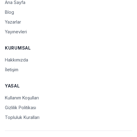
Ana Sayfa
Blog
Yazarlar
Yayınevleri
KURUMSAL
Hakkımızda
İletişim
YASAL
Kullanım Koşulları
Gizlilik Politikası
Topluluk Kuralları