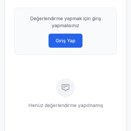
Değerlendirme yapmak için giriş
yapmalısınız
Giriş Yap
Henüz değerlendirme yapılmamış