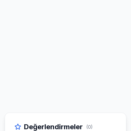
Değerlendirmeler
(0)