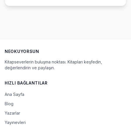
NEOKUYORSUN
Kitapseverlerin buluşma noktası. Kitapları keşfedin,
değerlendirin ve paylaşın.
HIZLI BAĞLANTILAR
Ana Sayfa
Blog
Yazarlar
Yayınevleri