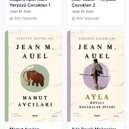
Yeryüzü Çocukları 1
Çocukları 2
Jean M. Auel
Jean M. Auel
Alfa Yayıncılık
Alfa Yayıncılık