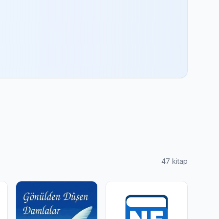
47 kitap