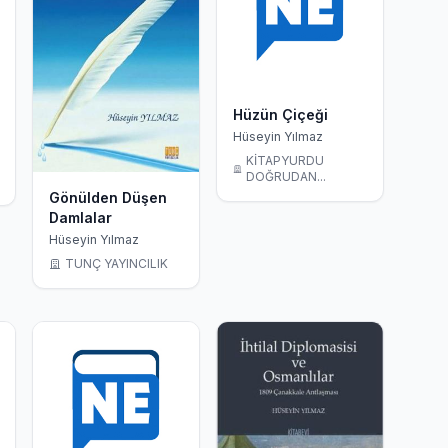
Hüzün Çiçeği
Hüseyin Yılmaz
KİTAPYURDU
DOĞRUDAN...
Gönülden Düşen
Damlalar
Hüseyin Yılmaz
TUNÇ YAYINCILIK