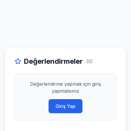
Değerlendirmeler
(0)
Değerlendirme yapmak için giriş
yapmalısınız
Giriş Yap