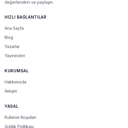
değerlendirin ve paylaşın.
HIZLI BAĞLANTILAR
Ana Sayfa
Blog
Yazarlar
Yayınevleri
KURUMSAL
Hakkımızda
İletişim
YASAL
Kullanım Koşulları
Gizlilik Politikası