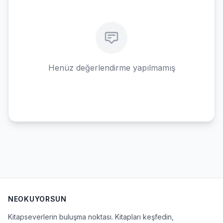
Henüz değerlendirme yapılmamış
NEOKUYORSUN
Kitapseverlerin buluşma noktası. Kitapları keşfedin,