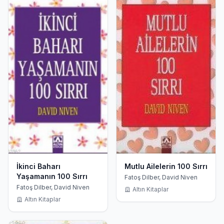
İkinci Baharı
Mutlu Ailelerin 100 Sırrı
Yaşamanın 100 Sırrı
Fatoş Dilber, David Niven
Fatoş Dilber, David Niven
Altın Kitaplar
Altın Kitaplar