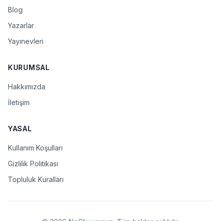
Blog
Yazarlar
Yayınevleri
KURUMSAL
Hakkımızda
İletişim
YASAL
Kullanım Koşulları
Gizlilik Politikası
Topluluk Kuralları