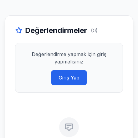
Değerlendirmeler
(0)
Değerlendirme yapmak için giriş
yapmalısınız
Giriş Yap