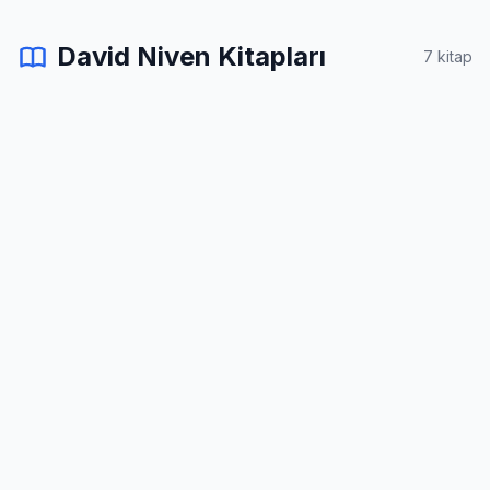
David Niven Kitapları
7 kitap