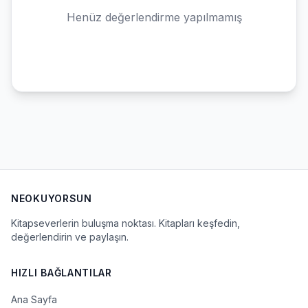
Henüz değerlendirme yapılmamış
NEOKUYORSUN
Kitapseverlerin buluşma noktası. Kitapları keşfedin,
değerlendirin ve paylaşın.
HIZLI BAĞLANTILAR
Ana Sayfa