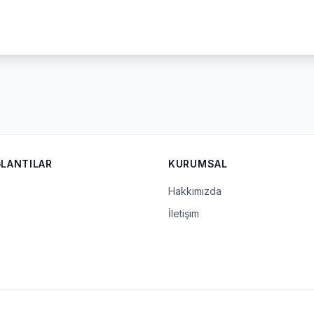
ĞLANTILAR
KURUMSAL
Hakkımızda
İletişim