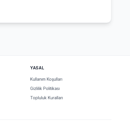
YASAL
Kullanım Koşulları
Gizlilik Politikası
Topluluk Kuralları