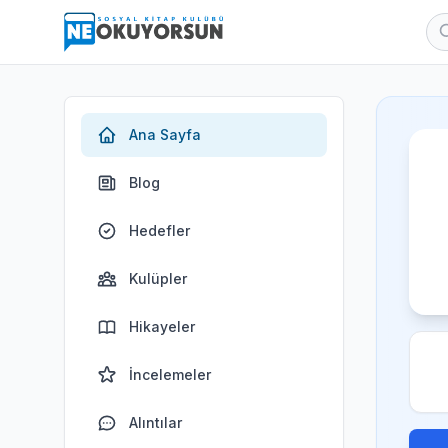
Ana Sayfa
Blog
Hedefler
Kulüpler
Hikayeler
İncelemeler
Alıntılar