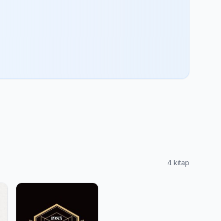
4 kitap