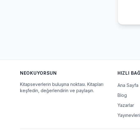
NEOKUYORSUN
HIZLI BA
Kitapseverlerin buluşma noktası. Kitapları
Ana Sayfa
keşfedin, değerlendirin ve paylaşın.
Blog
Yazarlar
Yayınevleri