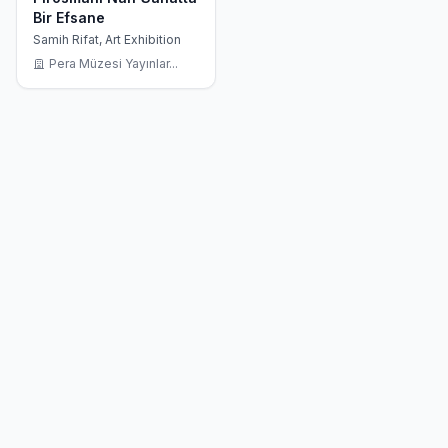
Bir Efsane
Samih Rifat, Art Exhibition
Pera Müzesi Yayınlar...