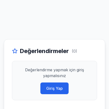
Değerlendirmeler
(0)
Değerlendirme yapmak için giriş
yapmalısınız
Giriş Yap