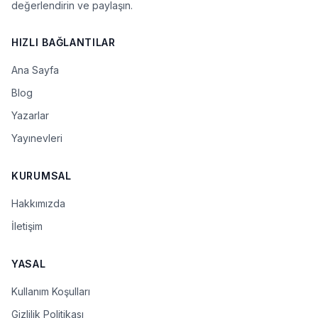
değerlendirin ve paylaşın.
HIZLI BAĞLANTILAR
Ana Sayfa
Blog
Yazarlar
Yayınevleri
KURUMSAL
Hakkımızda
İletişim
YASAL
Kullanım Koşulları
Gizlilik Politikası