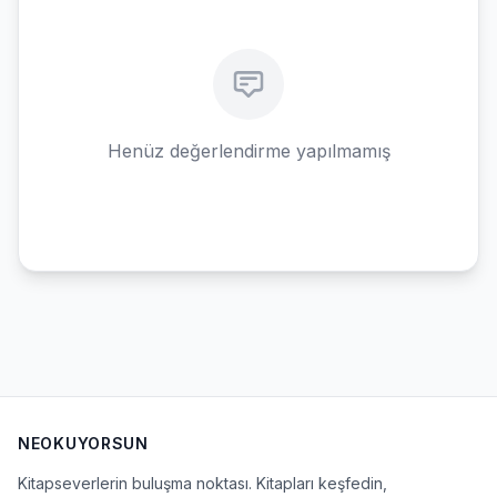
Henüz değerlendirme yapılmamış
NEOKUYORSUN
Kitapseverlerin buluşma noktası. Kitapları keşfedin,