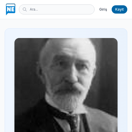
Giriş
Kayıt