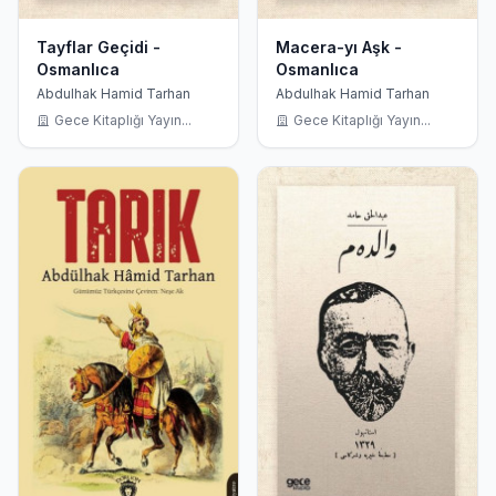
Tayflar Geçidi -
Macera-yı Aşk -
Osmanlıca
Osmanlıca
Abdulhak Hamid Tarhan
Abdulhak Hamid Tarhan
Gece Kitaplığı Yayın...
Gece Kitaplığı Yayın...