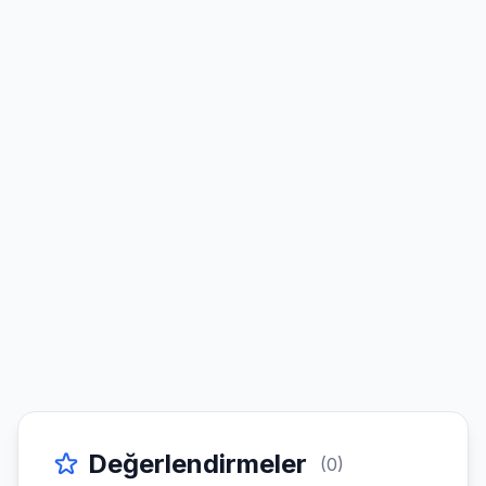
Değerlendirmeler
(0)