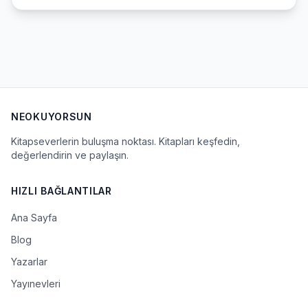
NEOKUYORSUN
Kitapseverlerin buluşma noktası. Kitapları keşfedin,
değerlendirin ve paylaşın.
HIZLI BAĞLANTILAR
Ana Sayfa
Blog
Yazarlar
Yayınevleri