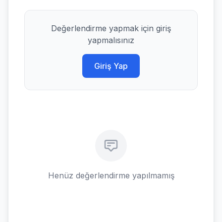
Değerlendirme yapmak için giriş
yapmalısınız
Giriş Yap
Henüz değerlendirme yapılmamış