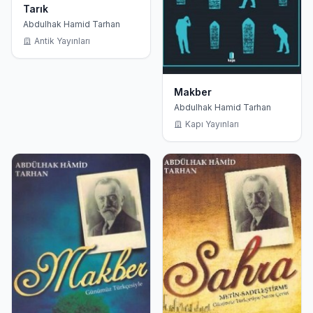
Tarık
Abdulhak Hamid Tarhan
Antik Yayınları
Makber
Abdulhak Hamid Tarhan
Kapı Yayınları